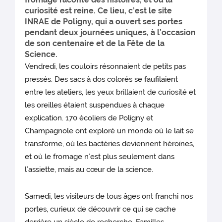
curiosité est reine. Ce lieu, c’est le site
INRAE de Poligny, qui a ouvert ses portes
pendant deux journées uniques, à l’occasion
de son centenaire et de la Fête de la
Science.
Vendredi, les couloirs résonnaient de petits pas
pressés. Des sacs à dos colorés se faufilaient
entre les ateliers, les yeux brillaient de curiosité et
les oreilles étaient suspendues à chaque
explication. 170 écoliers de Poligny et
Champagnole ont exploré un monde où le lait se
transforme, où les bactéries deviennent héroïnes,
et où le fromage n’est plus seulement dans
l’assiette, mais au cœur de la science.
Samedi, les visiteurs de tous âges ont franchi nos
portes, curieux de découvrir ce qui se cache