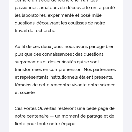
derrière un siècle de recherche. Familles,
passionnés, amateurs de découverte ont arpenté
les laboratoires, expérimenté et posé mille
questions, découvrant les coulisses de notre
travail de recherche.
Au fil de ces deux jours, nous avons partagé bien
plus que des connaissances : des questions
surprenantes et des curiosités qui se sont
transformées en compréhension. Nos partenaires
et représentants institutionnels étaient présents,
témoins de cette rencontre vivante entre science
et société.
Ces Portes Ouvertes resteront une belle page de
notre centenaire — un moment de partage et de
fierté pour toute notre équipe.