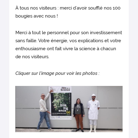
À tous nos visiteurs : merci d’avoir soufflé nos 100
bougies avec nous !
Merci à tout le personnel pour son investissement
sans faille. Votre énergie, vos explications et votre
enthousiasme ont fait vivre la science à chacun
de nos visiteurs.
Cliquer sur l'image pour voir les photos :